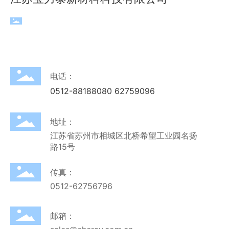
电话：
0512-88188080
62759096
地址：
江苏省苏州市相城区北桥希望工业园名扬
路15号
传真：
0512-62756796
邮箱：