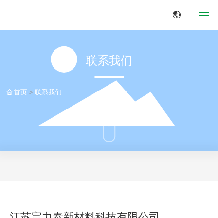
网站首页
联系我们
关于我们
首页
联系我们
应用领域
产品中心
新闻中心
典型案例
联系我们
江苏宝力泰新材料科技有限公司