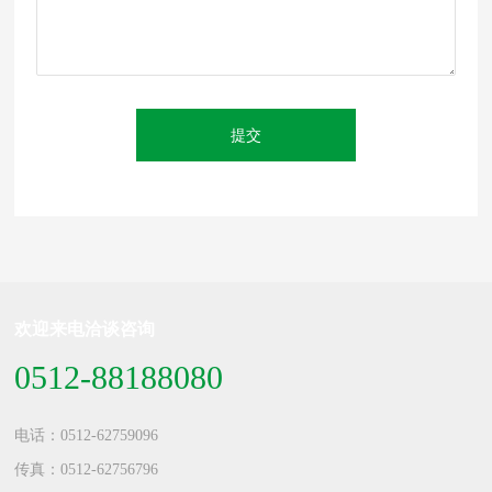
提交
欢迎来电洽谈咨询
0512-88188080
电话：
0512-62759096
传真：0512-62756796