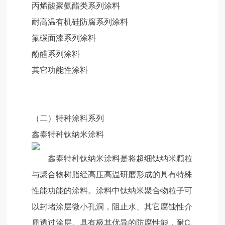
丙烯酸聚氨酯类系列涂料
耐高温有机硅防腐系列涂料
氟碳面漆系列涂料
酚醛系列涂料
其它功能性涂料
（二）特种涂料系列
鑫泰特种钛纳米涂料
鑫泰特种钛纳米涂料是将超细钛纳米颗粒
与聚合物树脂经高压高温研磨形成的具有特殊
性能功能的涂料。涂料中钛纳米聚合物粒子可
以封堵涂层微小孔洞，阻止水、其它腐蚀性介
质透过涂层。具有极其优异的防腐性能，耐C