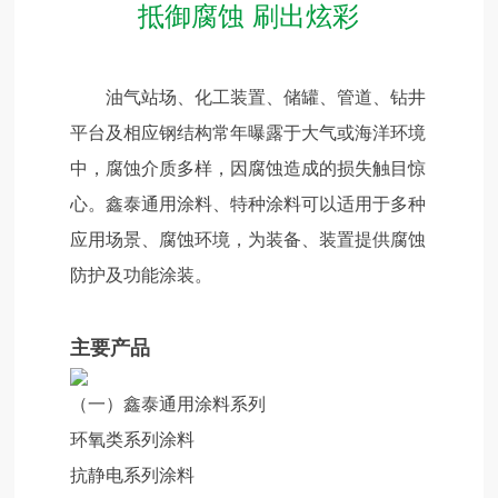
抵御腐蚀 刷出炫彩
油气站场、化工装置、储罐、管道、钻井
平台及相应钢结构常年曝露于大气或海洋环境
中，腐蚀介质多样，因腐蚀造成的损失触目惊
心。鑫泰通用涂料、特种涂料可以适用于多种
应用场景、腐蚀环境，为装备、装置提供腐蚀
防护及功能涂装。
主要产品
（一）鑫泰通用涂料系列
环氧类系列涂料
抗静电系列涂料