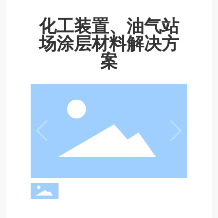
化工装置、油气站
场涂层材料解决方
案