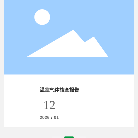
温室气体核查报告
12
2026
01
/