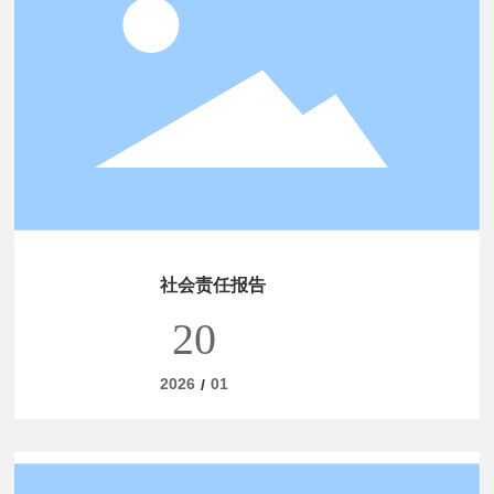
社会责任报告
20
2026
01
/