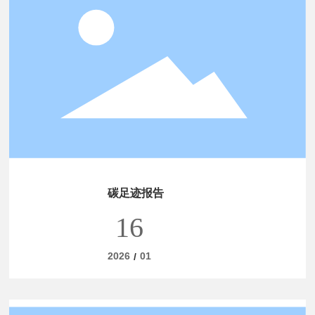
碳足迹报告
16
2026
01
/