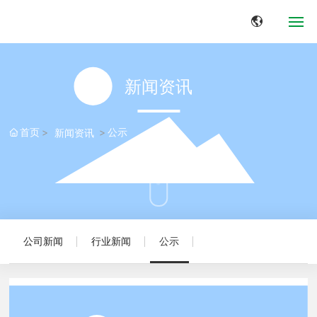
网站首页
新闻资讯
关于我们
首页
公示
新闻资讯
应用领域
产品中心
新闻中心
公司新闻
行业新闻
公示
典型案例
联系我们