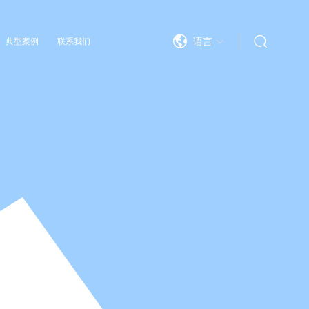
语言
典型案例
联系我们