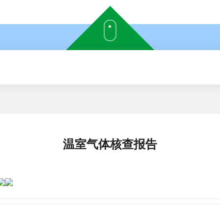
温室气体核查报告