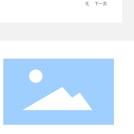
无
下一页