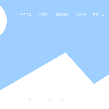
网站首页
关于我们
应用领域
产品中心
新闻中心
新闻资讯
首页
温室气体核查报告
新闻资讯
公示