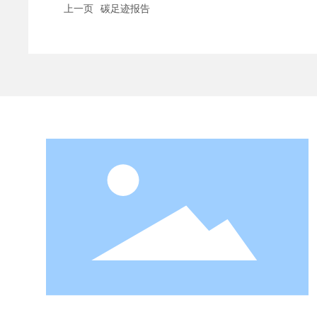
上一页
碳足迹报告