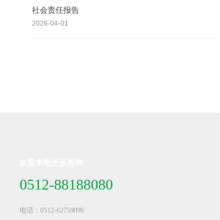
社会责任报告
2026-04-01
欢迎来电洽谈咨询
0512-88188080
电话：
0512-62759096