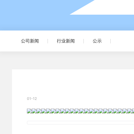
公司新闻
行业新闻
公示
01-12