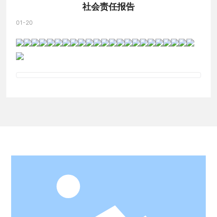
社会责任报告
01-20