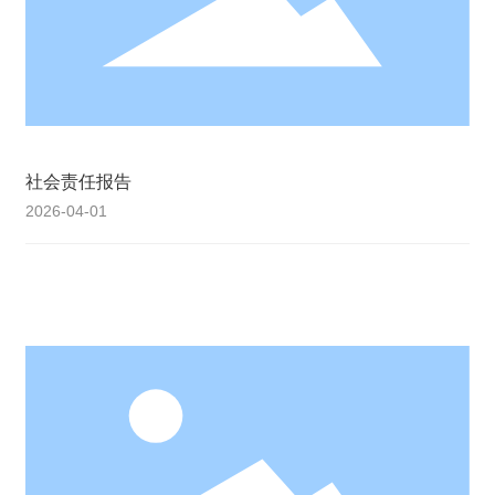
社会责任报告
2026-04-01