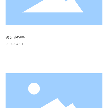
碳足迹报告
2026-04-01