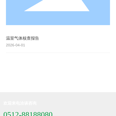
温室气体核查报告
2026-04-01
欢迎来电洽谈咨询
0512-88188080